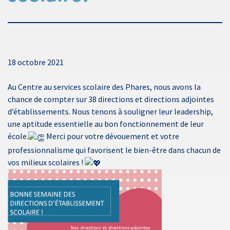
18 octobre 2021
Au Centre au services scolaire des Phares, nous avons la
chance de compter sur 38 directions et directions adjointes
d’établissements. Nous tenons à souligner leur leadership,
une aptitude essentielle au bon fonctionnement de leur
école.
Merci pour votre dévouement et votre
professionnalisme qui favorisent le bien-être dans chacun de
vos milieux scolaires !