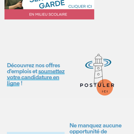
Découvrez nos offres
d’emplois et
soumettez
votre candidature en
ligne
!
Ne manquez aucune
opportunité de