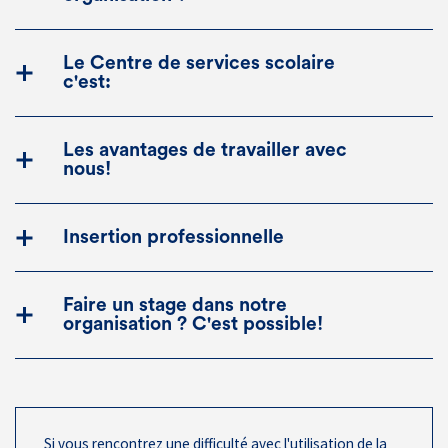
Le Centre de services scolaire
c'est:
Les avantages de travailler avec
nous!
Insertion professionnelle
Faire un stage dans notre
organisation ? C'est possible!
Si vous rencontrez une difficulté avec l'utilisation de la