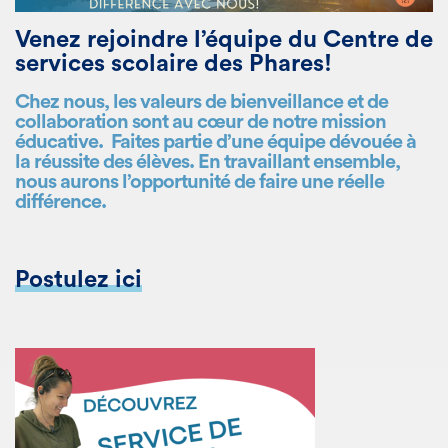
Venez rejoindre l’équipe du Centre de
services scolaire des Phares!
Chez nous, les valeurs de bienveillance et de
collaboration sont au cœur de notre mission
éducative.
Faites partie d’une équipe dévouée à
la réussite des élèves. En travaillant ensemble,
nous aurons l’opportunité de faire une réelle
différence.
Postulez ici