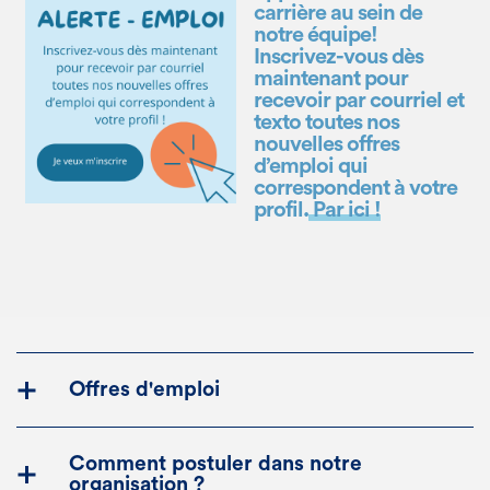
carrière au sein de
notre équipe!
Inscrivez-vous dès
maintenant pour
recevoir par courriel
et
texto
toutes
nos
nouvelles offres
d’emploi qui
correspondent à votre
profil.
Par ici !
Offres d'emploi
Comment postuler dans notre
organisation ?