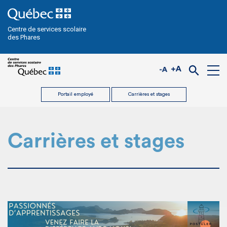
Centre de services scolaire
des Phares
Portail employé
Carrières et stages
Carrières et stages