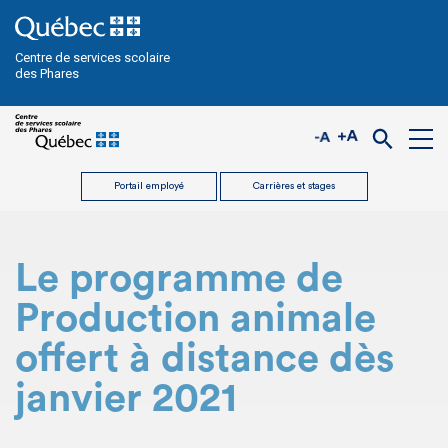
Centre de services scolaire
des Phares
Portail employé
Carrières et stages
Le programme de
Production animale
offert à distance dès
janvier 2021