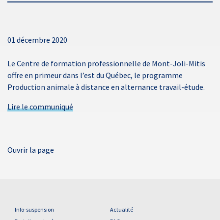
01 décembre 2020
Le Centre de formation professionnelle de Mont-Joli-Mitis
offre en primeur dans l’est du Québec, le programme
Production animale à distance en alternance travail-étude.
Lire le communiqué
Ouvrir la page
Info-suspension
Actualité