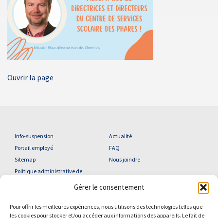
Ouvrir la page
Info-suspension
Actualité
Portail employé
FAQ
Sitemap
Nous joindre
Politique administrative de
confidentialité
Gérer le consentement
Pour offrir les meilleures expériences, nous utilisons des technologies telles que
les cookies pour stocker et/ou accéder aux informations des appareils. Le fait de