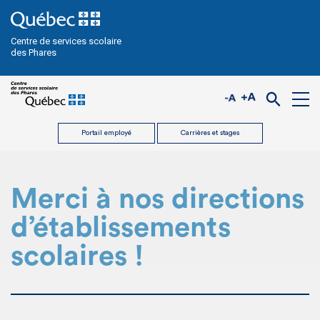
Centre de services scolaire
des Phares
Portail employé
Carrières et stages
Merci à nos directions
d’établissements
scolaires !