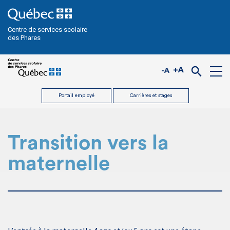
Centre de services scolaire
des Phares
Portail employé
Carrières et stages
Transition vers la
maternelle