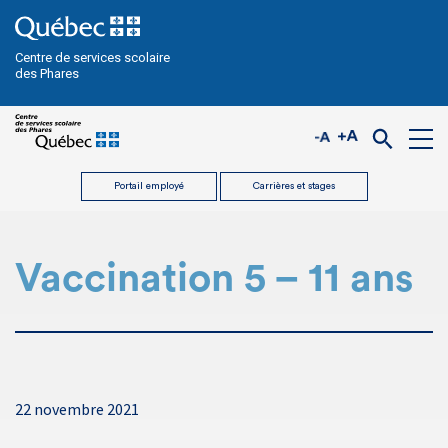
Centre de services scolaire
des Phares
Portail employé
Carrières et stages
Vaccination 5 – 11 ans
22 novembre 2021