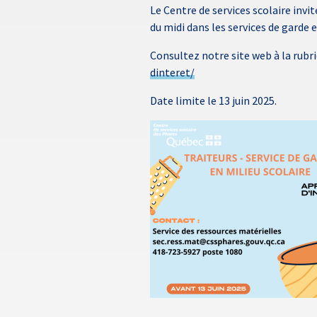
Le Centre de services scolaire invi
du midi dans les services de garde 
Consultez notre site web à la rubr
dinteret/
Date limite le 13 juin 2025.