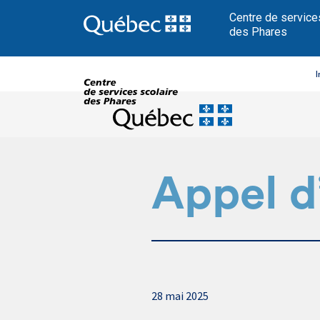
Centre de service
des Phares
I
Appel d
28 mai 2025