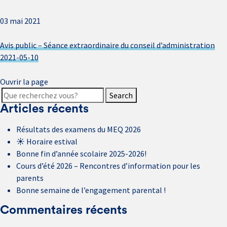
03 mai 2021
Avis public – Séance extraordinaire du conseil d’administration
2021-05-10
Ouvrir la page
Search
Articles récents
Résultats des examens du MEQ 2026
☀️ Horaire estival
Bonne fin d’année scolaire 2025-2026!
Cours d’été 2026 – Rencontres d’information pour les
parents
Bonne semaine de l’engagement parental !
Commentaires récents