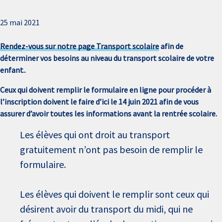
25 mai 2021
Rendez-vous sur notre page Transport scolaire
afin de
déterminer vos besoins au niveau du transport scolaire de votre
enfant.
.
Ceux qui doivent remplir le formulaire en ligne pour procéder à
l’inscription doivent le faire d’ici le 14 juin 2021 afin de vous
assurer d’avoir toutes les informations avant la rentrée scolaire.
Les élèves qui ont droit au transport
gratuitement n’ont pas besoin de remplir le
formulaire.
Les élèves qui doivent le remplir sont ceux qui
désirent avoir du transport du midi, qui ne