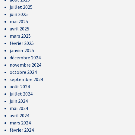
juillet 2025
juin 2025
mai 2025
avril 2025
mars 2025
février 2025
janvier 2025
décembre 2024
novembre 2024
octobre 2024
septembre 2024
août 2024
juillet 2024
juin 2024
mai 2024
avril 2024
mars 2024
février 2024