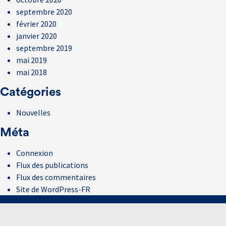
septembre 2020
février 2020
janvier 2020
septembre 2019
mai 2019
mai 2018
Catégories
Nouvelles
Méta
Connexion
Flux des publications
Flux des commentaires
Site de WordPress-FR