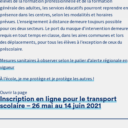
élèves de la formation professionnelle et de la formation
générale des adultes, les services éducatifs pourront reprendre en
présence dans les centres, selon les modalités et horaires
prévues. L’enseignement à distance demeure toujours possible
pour ces deux secteurs. Le port du masque d’intervention demeure
requis en tout temps en classe, dans les aires communes et lors
des déplacements, pour tous les élèves à l’exception de ceux du
préscolaire.
Mesures sanitaires à observer selon le palier d’alerte régionale en
vigueur
À l’école, je me protège et je protège les autres !
Ouvrir la page
Inscription en ligne pour le transport
scolaire – 26 mai au 14 juin 2021