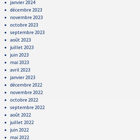
janvier 2024
décembre 2023
novembre 2023
octobre 2023
septembre 2023
août 2023
juillet 2023
juin 2023
mai 2023
avril 2023
janvier 2023
décembre 2022
novembre 2022
octobre 2022
septembre 2022
août 2022
juillet 2022
juin 2022
mai 2022