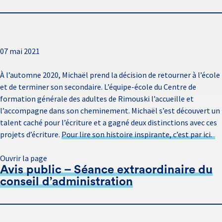
07 mai 2021
À l’automne 2020, Micha
ë
l
prend la décision de retourner à l’école
et de terminer son secondaire. L’équipe-école du Centre de
formation générale des adultes de Rimouski l’accueille et
l
’accompagne dans son cheminement.
Micha
ë
l
s’est découvert un
talent caché pour l’écriture et
a gagné
deux distinctions avec ces
projets d’écriture.
Pour lire son histoire inspirante, c’est par
ici.
Ouvrir la page
Avis public – Séance extraordinaire du
conseil d’administration