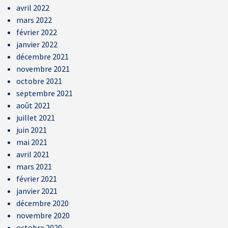
avril 2022
mars 2022
février 2022
janvier 2022
décembre 2021
novembre 2021
octobre 2021
septembre 2021
août 2021
juillet 2021
juin 2021
mai 2021
avril 2021
mars 2021
février 2021
janvier 2021
décembre 2020
novembre 2020
octobre 2020