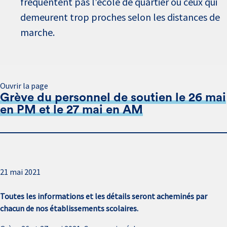
fréquentent pas l’école de quartier ou ceux qui
demeurent trop proches selon les distances de
marche.
Ouvrir la page
Grève du personnel de soutien le 26 mai
en PM et le 27 mai en AM
21 mai 2021
Toutes les informations et les détails seront acheminés par
chacun de nos établissements scolaires.