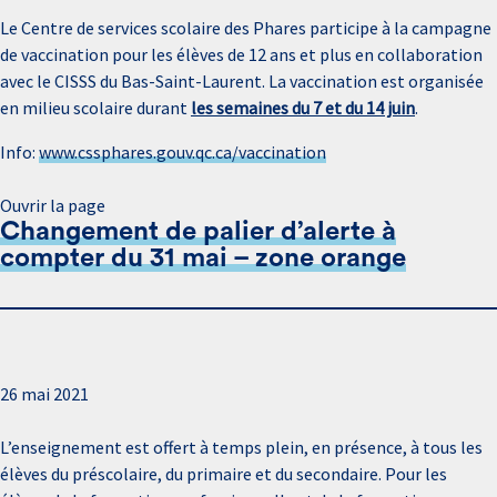
Le Centre de services scolaire des Phares participe à la campagne
de vaccination pour les élèves de 12 ans et plus en collaboration
avec le CISSS du Bas-Saint-Laurent. La vaccination est organisée
en milieu scolaire durant
les semaines du 7 et du 14 juin
.
Info:
www.cssphares.gouv.qc.ca/vaccination
Ouvrir la page
Changement de palier d’alerte à
compter du 31 mai – zone orange
26 mai 2021
L’enseignement est offert à temps plein, en présence, à tous les
élèves du préscolaire, du primaire et du secondaire. Pour les