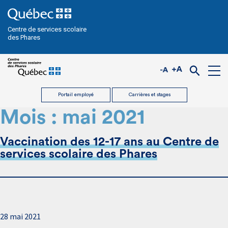
Centre de services scolaire
des Phares
Portail employé
Carrières et stages
Mois :
mai 2021
Vaccination des 12-17 ans au Centre de
services scolaire des Phares
28 mai 2021