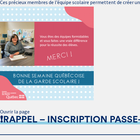
Ces précieux membres de l’équipe scolaire permettent de créer un m
Ouvrir la page
❗️RAPPEL – INSCRIPTION PASSE