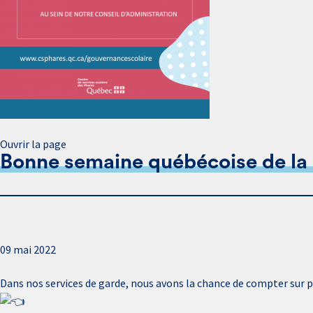
Ouvrir la page
Bonne semaine québécoise de la g
09 mai 2022
Dans nos services de garde, nous avons la chance de compter sur pl