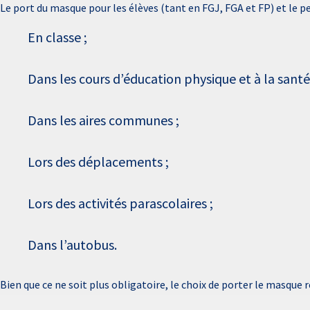
Le port du masque pour les élèves (tant en FGJ, FGA et FP) et le 
En classe ;
Dans les cours d’éducation physique et à la santé
Dans les aires communes ;
Lors des déplacements ;
Lors des activités parascolaires ;
Dans l’autobus.
Bien que ce ne soit plus obligatoire, le choix de porter le masque 