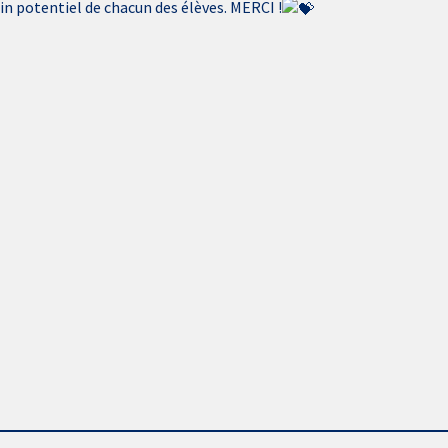
ein potentiel de chacun des élèves. MERCI !