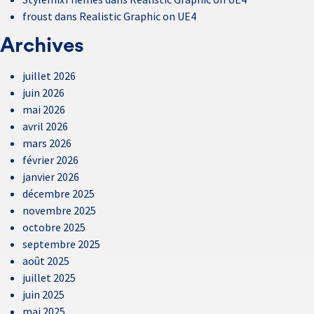
froust
dans
Realistic Graphic on UE4
Archives
juillet 2026
juin 2026
mai 2026
avril 2026
mars 2026
février 2026
janvier 2026
décembre 2025
novembre 2025
octobre 2025
septembre 2025
août 2025
juillet 2025
juin 2025
mai 2025