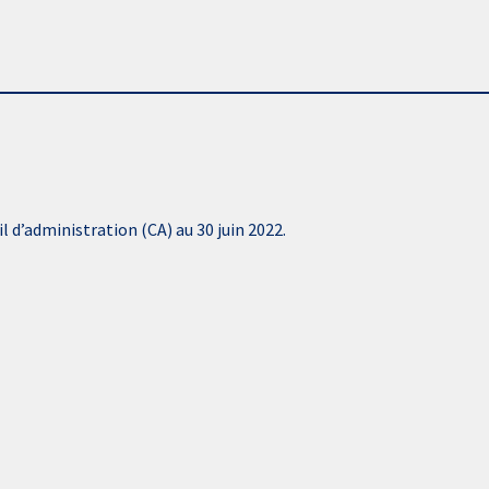
l d’administration (CA) au 30 juin 2022.